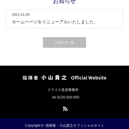
お知らせ
2021.01.05
ホームページをリニューアルいたしました。
お知らせ一覧
クライス音楽事務所
tel 0120-500-955
RSS
Copyright ©
指揮者・小山貴之オフィシャルサイト