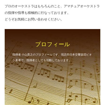
プロのオーケストラはもちろんのこと、アマチュアオーケストラ
の指揮や指導も積極的に行なっております。
どうぞお気軽にお問い合わせください。
プロフィール
指揮者 小山貴之のプロフィールです。現読売日本交響楽団ビオ
ラ奏者で、指揮者としても活動しております。